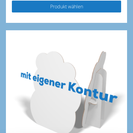
Produkt wählen