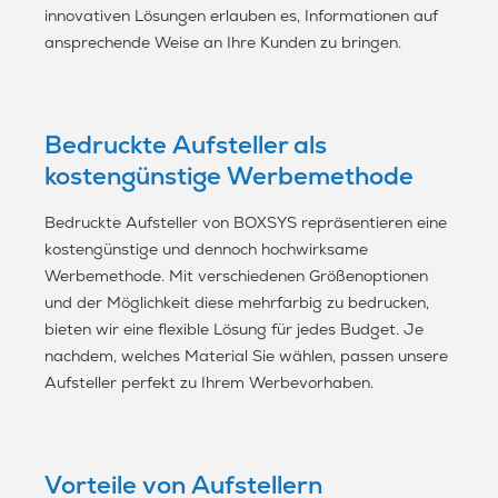
innovativen Lösungen erlauben es, Informationen auf
ansprechende Weise an Ihre Kunden zu bringen.
Bedruckte Aufsteller als
kostengünstige Werbemethode
Bedruckte Aufsteller von BOXSYS repräsentieren eine
kostengünstige und dennoch hochwirksame
Werbemethode. Mit verschiedenen Größenoptionen
und der Möglichkeit diese mehrfarbig zu bedrucken,
bieten wir eine flexible Lösung für jedes Budget. Je
nachdem, welches Material Sie wählen, passen unsere
Aufsteller perfekt zu Ihrem Werbevorhaben.
Vorteile von Aufstellern