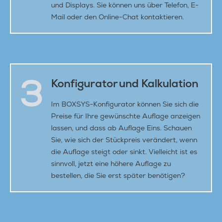
und Displays. Sie können uns über Telefon, E-
Mail oder den Online-Chat kontaktieren.
3
Konfigurator und Kalkulation
Im BOXSYS-Konfigurator können Sie sich die
Preise für Ihre gewünschte Auflage anzeigen
lassen, und dass ab Auflage Eins. Schauen
Sie, wie sich der Stückpreis verändert, wenn
die Auflage steigt oder sinkt. Vielleicht ist es
sinnvoll, jetzt eine höhere Auflage zu
bestellen, die Sie erst später benötigen?