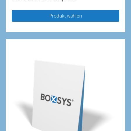
Produkt wählen