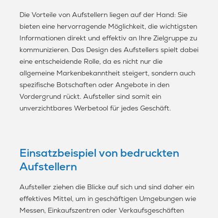
Die Vorteile von Aufstellern liegen auf der Hand: Sie
bieten eine hervorragende Möglichkeit, die wichtigsten
Informationen direkt und effektiv an Ihre Zielgruppe zu
kommunizieren. Das Design des Aufstellers spielt dabei
eine entscheidende Rolle, da es nicht nur die
allgemeine Markenbekanntheit steigert, sondern auch
spezifische Botschaften oder Angebote in den
Vordergrund rückt. Aufsteller sind somit ein
unverzichtbares Werbetool für jedes Geschäft.
Einsatzbeispiel von bedruckten
Aufstellern
Aufsteller ziehen die Blicke auf sich und sind daher ein
effektives Mittel, um in geschäftigen Umgebungen wie
Messen, Einkaufszentren oder Verkaufsgeschäften