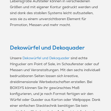
Lebensgroße Aufsteller können in verschiedenen
Größen und mit eigener Kontur gedruckt werden und
sind dank des stabilen Systems leicht aufzustellen,
was sie zu einem unverzichtbaren Element für
Promotion, Messen und mehr macht.
Dekowürfel und Dekoquader
Unsere
Dekowürfel und Dekoquader
sind echte
Hingucker am Point of Sale, im Schaufenster oder auf
Messen und Veranstaltungen. Mit den sechs individuell
bedruckbaren Seiten lassen sich kreative,
dreidimensionale Werbebotschaften erstellen. Bei
BOXSYS können Sie Ihr gewünschtes Maß
konfigurieren, und je nach Format fertigen wir den
Würfel oder Quader aus Karton oder Wellpappe. Dank
einer einfachen Stecktechnik benötigen Sie kein