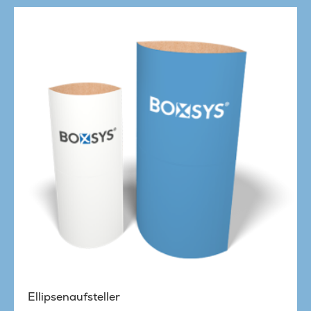
Ellipsenaufsteller