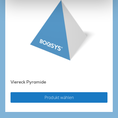
Viereck Pyramide
Produkt wählen