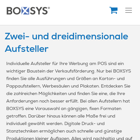
Direkt
zum
Inhalt
Zwei- und dreidimensionale
Aufsteller
Individuelle Aufsteller für Ihre Werbung am POS sind ein
wichtiger Baustein der Verkaufsförderung. Nur bei BOXSYS
finden Sie alle Ausführungen und Größen an Karton- und
Pappaufstellern, Werbesäulen und Plakaten. Entdecken Sie
die zahlreichen Möglichkeiten und finden Sie eine, die Ihre
Anforderungen noch besser erfüllt. Bei allen Aufstellern hat
BOXSYS eine Vorauswahl an gängigen, fixen Formaten
getroffen. Darüber hinaus können alle Maße frei und
individuell gewählt werden. Digitale Druck- und
Stanztechniken ermöglichen auch schnelle und günstige
Produktionen kleiner Auflagen. Alles wird nachhaltig und auf