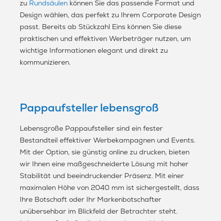
zu
Rundsäulen
können Sie das passende Format und
Design wählen, das perfekt zu Ihrem Corporate Design
passt. Bereits ab Stückzahl Eins können Sie diese
praktischen und effektiven Werbeträger nutzen, um
wichtige Informationen elegant und direkt zu
kommunizieren.
Pappaufsteller lebensgroß
Lebensgroße Pappaufsteller sind ein fester
Bestandteil effektiver Werbekampagnen und Events.
Mit der Option, sie günstig online zu drucken, bieten
wir Ihnen eine maßgeschneiderte Lösung mit hoher
Stabilität und beeindruckender Präsenz. Mit einer
maximalen Höhe von 2040 mm ist sichergestellt, dass
Ihre Botschaft oder Ihr Markenbotschafter
unübersehbar im Blickfeld der Betrachter steht.