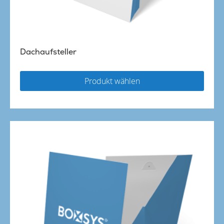
Dachaufsteller
Produkt wählen