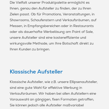
Die Vielfalt unserer Produktpalette ermöglicht es
Ihnen, genau den Aufsteller zu finden, der zu Ihren
Zielen passt. Ob für Promotions, Veranstaltungen, in
Showrooms, Schaufenstern und Verkaufsräumen, auf
Messen, in Empfangsbereichen oder in Restaurants
oder als dauerhafte Werbelösung am Point of Sale,
unsere Aufsteller sind eine kosteneffiziente und
wirkungsvolle Methode, um Ihre Botschaft direkt zu
Ihren Kunden zu bringen.
Klassische Aufsteller
Klassische Aufsteller, wie z.B. unsere Ellipsenaufsteller,
sind eine gute Wahl für effektive Werbung in
Verkaufsräumen. Wir haben bei allen Aufstellern eine
Vorauswahl an gängigen, fixen Formaten getroffen,
Sie können jedoch alle Aufsteller maßvariabel