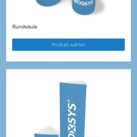
Rundsäule
Produkt wählen