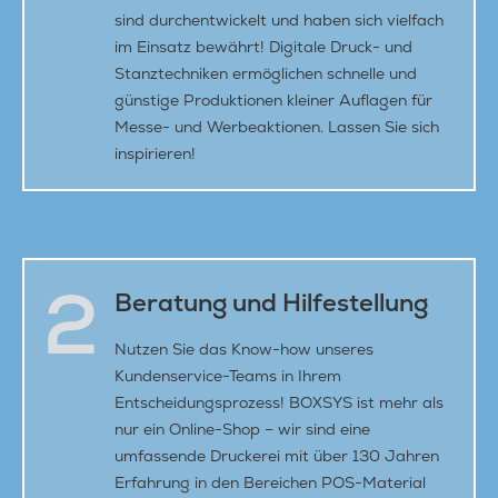
sind durchentwickelt und haben sich vielfach
im Einsatz bewährt! Digitale Druck- und
Stanztechniken ermöglichen schnelle und
günstige Produktionen kleiner Auflagen für
Messe- und Werbeaktionen. Lassen Sie sich
inspirieren!
2
Beratung und Hilfestellung
Nutzen Sie das Know-how unseres
Kundenservice-Teams in Ihrem
Entscheidungsprozess! BOXSYS ist mehr als
nur ein Online-Shop – wir sind eine
umfassende Druckerei mit über 130 Jahren
Erfahrung in den Bereichen POS-Material