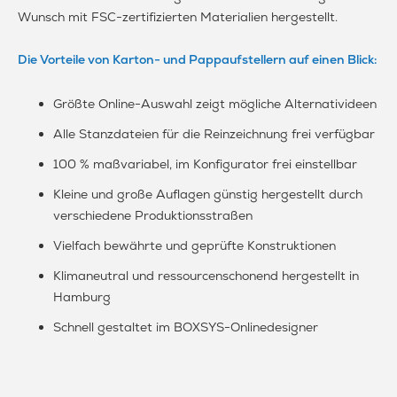
Wunsch mit FSC-zertifizierten Materialien hergestellt.
Die Vorteile von Karton- und Pappaufstellern auf einen Blick:
Größte Online-Auswahl zeigt mögliche Alternativideen
Alle Stanzdateien für die Reinzeichnung frei verfügbar
100 % maßvariabel, im Konfigurator frei einstellbar
Kleine und große Auflagen günstig hergestellt durch
verschiedene Produktionsstraßen
Vielfach bewährte und geprüfte Konstruktionen
Klimaneutral und ressourcenschonend hergestellt in
Hamburg
Schnell gestaltet im BOXSYS-Onlinedesigner