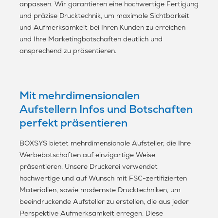
anpassen. Wir garantieren eine hochwertige Fertigung
und präzise Drucktechnik, um maximale Sichtbarkeit
und Aufmerksamkeit bei Ihren Kunden zu erreichen
und Ihre Marketingbotschaften deutlich und
ansprechend zu präsentieren.
Mit mehrdimensionalen
Aufstellern Infos und Botschaften
perfekt präsentieren
BOXSYS bietet mehrdimensionale Aufsteller, die Ihre
Werbebotschaften auf einzigartige Weise
präsentieren. Unsere Druckerei verwendet
hochwertige und auf Wunsch mit FSC-zertifizierten
Materialien, sowie modernste Drucktechniken, um
beeindruckende Aufsteller zu erstellen, die aus jeder
Perspektive Aufmerksamkeit erregen. Diese