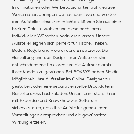
zur Verfügung, um Ihren Kunden wichtige
Informationen oder Werbebotschaften auf kreative
Weise näherzubringen. Je nachdem, wo und wie Sie
den Aufsteller einsetzen möchten, können Sie aus einer
breiten Palette wählen und diese nach Ihren
individuellen Wünschen bedrucken lassen. Unsere
Aufsteller eignen sich perfekt für Tische, Theken,
Böden, Regale und viele andere Einsatzorte. Die
Gestaltung und das Design Ihrer Aufsteller sind
entscheidendene Faktoren, um die Aufmerksamkeit
Ihrer Kunden zu gewinnen. Bei BOXSYS haben Sie die
Möglichkeit, Ihre Aufsteller im Online-Designer zu
gestalten, oder eine separat erstellte Druckdatei im
Bestellprozess hochzuladen. Unser Team steht Ihnen
mit Expertise und Know-how zur Seite, um
sicherzustellen, dass Ihre Aufsteller genau Ihren
Vorstellungen entsprechen und die gewünschte
Wirkung erzielen.