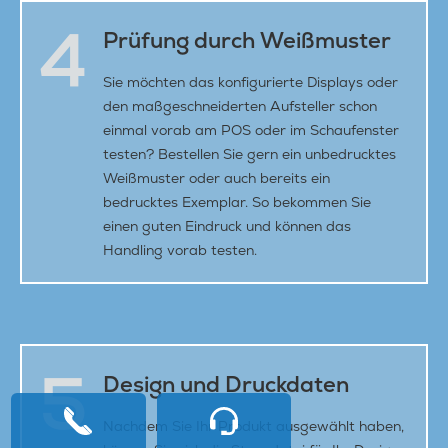
4
Prüfung durch Weißmuster
Sie möchten das konfigurierte Displays oder
den maßgeschneiderten Aufsteller schon
einmal vorab am POS oder im Schaufenster
testen? Bestellen Sie gern ein unbedrucktes
Weißmuster oder auch bereits ein
bedrucktes Exemplar. So bekommen Sie
einen guten Eindruck und können das
Handling vorab testen.
5
Design und Druckdaten
Nachdem Sie Ihr Produkt ausgewählt haben,