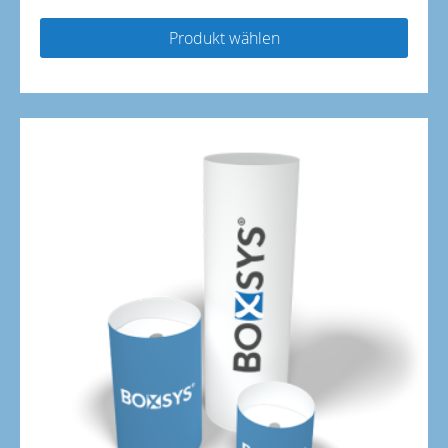
Produkt wählen