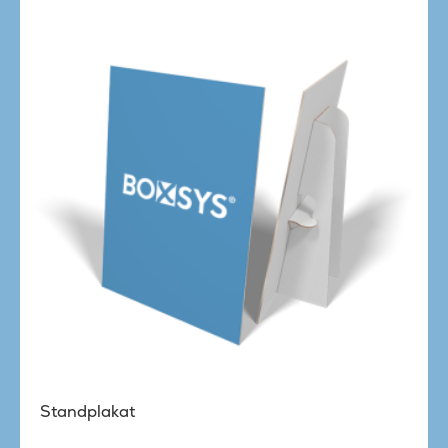
Standplakat