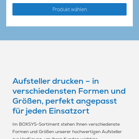
Produkt wählen
Aufsteller drucken – in
verschiedensten Formen und
Größen, perfekt angepasst
für jeden Einsatzort
Im BOXSYS-Sortiment stehen Ihnen verschiedenste
Formen und Größen unserer hochwertigen Aufsteller