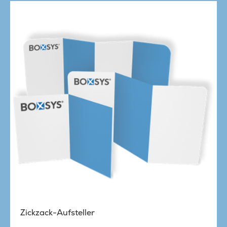
Zickzack-Aufsteller