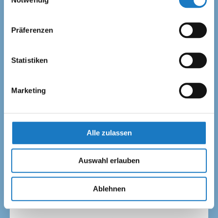
Präferenzen
Statistiken
Marketing
Dreieck Pyramide
Produkt wählen
Alle zulassen
Auswahl erlauben
Ablehnen