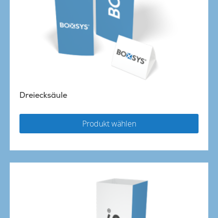
Dreiecksäule
Produkt wählen