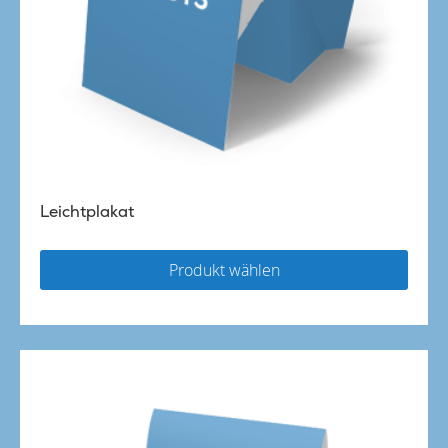
Leichtplakat
Produkt wählen