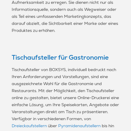
Aufmerksamkeit zu erregen. Sie dienen nicht nur als
Informationsquelle, sondern auch als Wegweiser oder
als Teil eines umfassenden Marketingkonzepts, das
darauf abzielt, die Sichtbarkeit einer Marke oder eines
Produktes zu erhöhen.
Tischaufsteller für Gastronomie
Tischaufsteller von BOXSYS, individuell bedruckt nach
Ihren Anforderungen und Vorstellungen, sind eine
ausgezeichnete Wahl für die Gastronomie und
Restaurants. Mit der Möglichkeit, den Tischaufsteller
online zu gestalten, bietet unsere Online-Druckerei eine
einfache Lösung, um Ihre Speisekarten, Angebote oder
Veranstaltungen direkt am Tisch zu präsentieren.
Verfügbar in verschiedenen Formen, von
Dreieckaufstellern
über
Pyramidenaufstellern
bis hin