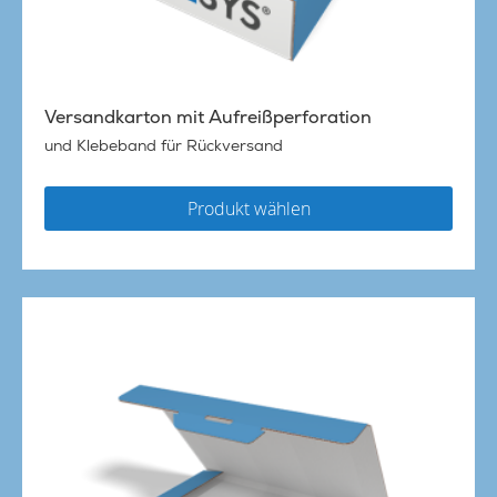
Versandkarton mit Aufreißperforation
und Klebeband für Rückversand
Produkt wählen