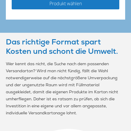
Produkt wählen
Das richtige Format spart
Kosten und schont die Umwelt.
Wer kennt das nicht, die Suche nach dem passenden
Versandarton? Wird man nicht fündig, fällt die Wahl
notwendigerweise auf die nächstgrößere Umverpackung
und der ungenutzte Raum wird mit Füllmaterial
ausgekleidet, damit die eigenen Produkte im Karton nicht
umherfliegen. Daher ist es ratsam zu prüfen, ob sich die
Investition in eine eigene und vor allem angepasste,
individuelle Versandkartonage lohnt.