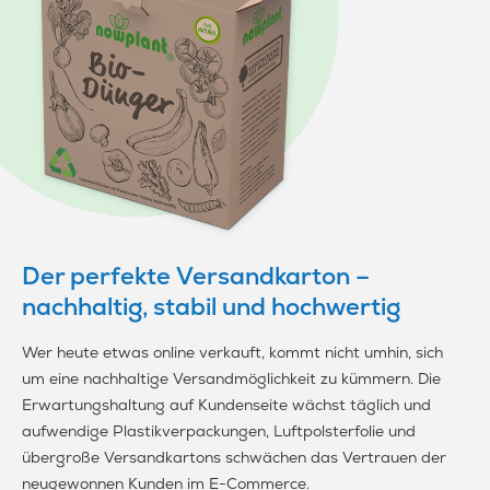
Der perfekte Versandkarton –
nachhaltig, stabil und hochwertig
Wer heute etwas online verkauft, kommt nicht umhin, sich
um eine nachhaltige Versandmöglichkeit zu kümmern. Die
Erwartungshaltung auf Kundenseite wächst täglich und
aufwendige Plastikverpackungen, Luftpolsterfolie und
übergroße Versandkartons schwächen das Vertrauen der
neugewonnen Kunden im E-Commerce.