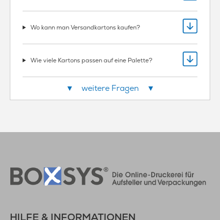
Wo kann man Versandkartons kaufen?
Wie viele Kartons passen auf eine Palette?
▼ weitere Fragen ▼
HILFE & INFORMATIONEN