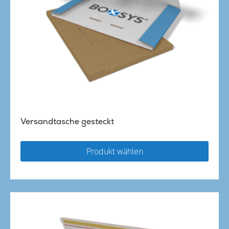
Versandtasche gesteckt
Produkt wählen