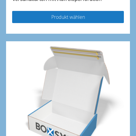
Produkt wählen