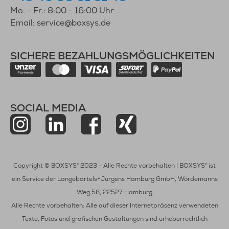
Mo. - Fr.: 8:00 - 16:00 Uhr
Email: service@boxsys.de
SICHERE BEZAHLUNGSMÖGLICHKEITEN
SOCIAL MEDIA
Copyright © BOXSYS® 2023 - Alle Rechte vorbehalten | BOXSYS® ist
ein Service der Langebartels+Jürgens Hamburg GmbH, Wördemanns
Weg 58, 22527 Hamburg
Alle Rechte vorbehalten: Alle auf dieser Internetpräsenz verwendeten
Texte, Fotos und grafischen Gestaltungen sind urheberrechtlich