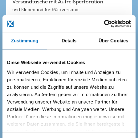
Versandtasche mit Aufreißperforation
und Klebeband für Rückversand
Produkt wählen
Zustimmung
Details
Über Cookies
Diese Webseite verwendet Cookies
Wir verwenden Cookies, um Inhalte und Anzeigen zu
personalisieren, Funktionen für soziale Medien anbieten
zu können und die Zugriffe auf unsere Website zu
analysieren. Außerdem geben wir Informationen zu Ihrer
Verwendung unserer Website an unsere Partner für
soziale Medien, Werbung und Analysen weiter. Unsere
Partner führen diese Informationen möglicherweise mit
weiteren Daten zusammen, die Sie ihnen bereitgestellt
haben oder die sie im Rahmen Ihrer Nutzung der Dienste