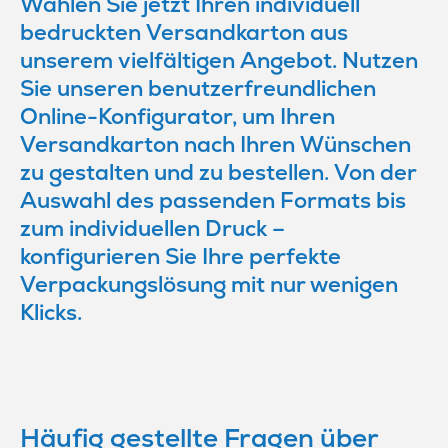
Wählen Sie jetzt Ihren individuell
bedruckten Versandkarton aus
unserem vielfältigen Angebot. Nutzen
Sie unseren benutzerfreundlichen
Online-Konfigurator, um Ihren
Versandkarton nach Ihren Wünschen
zu gestalten und zu bestellen. Von der
Auswahl des passenden Formats bis
zum individuellen Druck –
konfigurieren Sie Ihre perfekte
Verpackungslösung mit nur wenigen
Klicks.
Häufig gestellte Fragen über