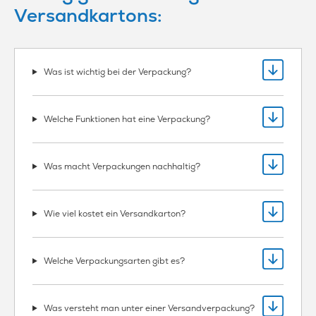
Versandkartons:
Was ist wichtig bei der Verpackung?
Welche Funktionen hat eine Verpackung?
Was macht Verpackungen nachhaltig?
Wie viel kostet ein Versandkarton?
Welche Verpackungsarten gibt es?
Was versteht man unter einer Versandverpackung?