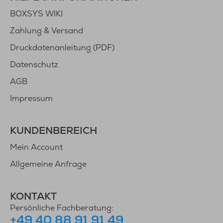
BOXSYS WIKI
Zahlung & Versand
Druckdatenanleitung (PDF)
Datenschutz
AGB
Impressum
KUNDENBEREICH
Mein Account
Allgemeine Anfrage
KONTAKT
Persönliche Fachberatung:
+49 40 88 91 91 49