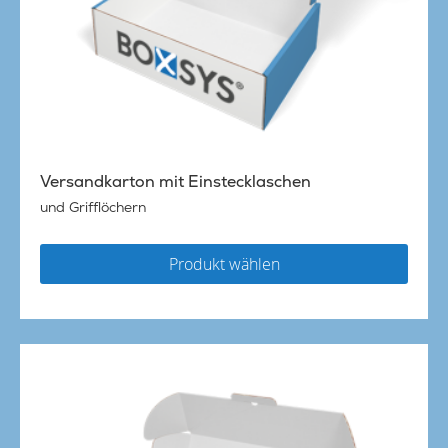
Versandkarton mit Einstecklaschen
und Grifflöchern
Produkt wählen