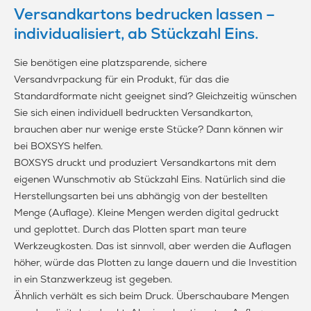
Versandkartons bedrucken lassen –
individualisiert, ab Stückzahl Eins.
Sie benötigen eine platzsparende, sichere
Versandvrpackung für ein Produkt, für das die
Standardformate nicht geeignet sind? Gleichzeitig wünschen
Sie sich einen individuell bedruckten Versandkarton,
brauchen aber nur wenige erste Stücke? Dann können wir
bei BOXSYS helfen.
BOXSYS druckt und produziert Versandkartons mit dem
eigenen Wunschmotiv ab Stückzahl Eins. Natürlich sind die
Herstellungsarten bei uns abhängig von der bestellten
Menge (Auflage). Kleine Mengen werden digital gedruckt
und geplottet. Durch das Plotten spart man teure
Werkzeugkosten. Das ist sinnvoll, aber werden die Auflagen
höher, würde das Plotten zu lange dauern und die Investition
in ein Stanzwerkzeug ist gegeben.
Ähnlich verhält es sich beim Druck. Überschaubare Mengen