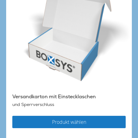
Versandkarton mit Einstecklaschen
und Sperrverschluss
Produkt wählen