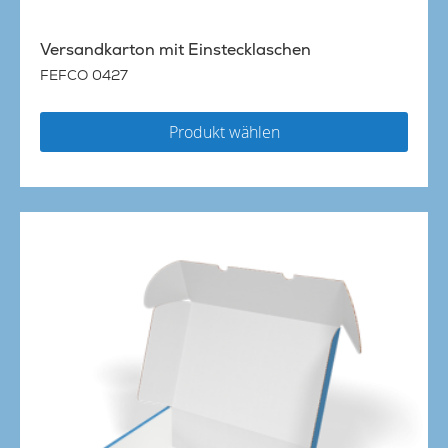
Versandkarton mit Einstecklaschen
FEFCO 0427
Produkt wählen