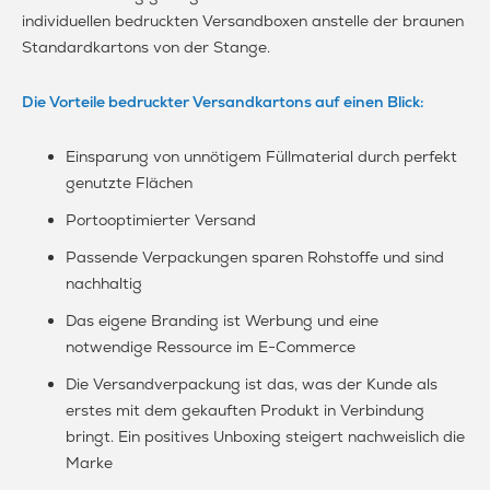
individuellen bedruckten Versandboxen anstelle der braunen
Standardkartons von der Stange.
Die Vorteile bedruckter Versandkartons auf einen Blick:
Einsparung von unnötigem Füllmaterial durch perfekt
genutzte Flächen
Portooptimierter Versand
Passende Verpackungen sparen Rohstoffe und sind
nachhaltig
Das eigene Branding ist Werbung und eine
notwendige Ressource im E-Commerce
Die Versandverpackung ist das, was der Kunde als
erstes mit dem gekauften Produkt in Verbindung
bringt. Ein positives Unboxing steigert nachweislich die
Marke