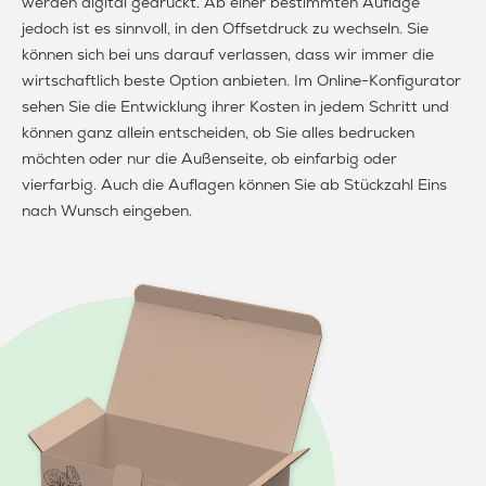
werden digital gedruckt. Ab einer bestimmten Auflage
jedoch ist es sinnvoll, in den Offsetdruck zu wechseln. Sie
können sich bei uns darauf verlassen, dass wir immer die
wirtschaftlich beste Option anbieten. Im Online-Konfigurator
sehen Sie die Entwicklung ihrer Kosten in jedem Schritt und
können ganz allein entscheiden, ob Sie alles bedrucken
möchten oder nur die Außenseite, ob einfarbig oder
vierfarbig. Auch die Auflagen können Sie ab Stückzahl Eins
nach Wunsch eingeben.