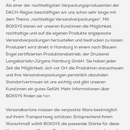
Als einer der nachhaltigsten Verpackungsproduzenten der
DACH-Region beschäftigen wir uns schon sehr lange mit
dem Thema „nachhaltige Versandverpackungen“. Mit
BOXSYS bieten wir unseren Kund:innen die Möglichkeit,
nachhaltige und auf die eigenen Produkte angepasste
Versandverpackungen herzustellen und bedrucken zu lassen.
Produziert wird direkt in Hamburg in einem nach Blauem
Engel zertifizierten Produktionsbetrieb, der Druckerei
Langebartels+Jürgens Hamburg GmbH. Sie haben jeder
Zeit die Möglichkeit, sich vor Ort die Produktion anzuschauen
und ihre Versandverpackungen persönlich abzuholen.
Standortvertrauen ist uns wichtig und gibt unseren
Kund:innen ein gutes Gefühl. Mehr Informationen über
BOXSYS finden sie
hier
.
Versandkartons müssen die verpackte Ware bestmöglich
auf ihrem Transportweg schützen. Entsprechend ihrem
Wunschmaß wählt BOXSYS die passende Stärke für diese