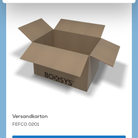
Versandkarton
FEFCO 0201