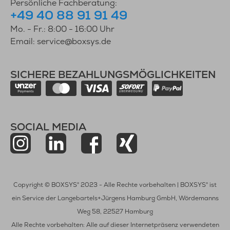
Persönliche Fachberatung:
+49 40 88 91 91 49
Mo. - Fr.: 8:00 - 16:00 Uhr
Email: service@boxsys.de
SICHERE BEZAHLUNGSMÖGLICHKEITEN
SOCIAL MEDIA
Copyright © BOXSYS® 2023 - Alle Rechte vorbehalten | BOXSYS® ist
ein Service der Langebartels+Jürgens Hamburg GmbH, Wördemanns
Weg 58, 22527 Hamburg
Alle Rechte vorbehalten: Alle auf dieser Internetpräsenz verwendeten