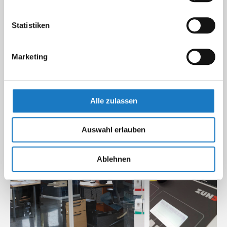
Statistiken
Marketing
Alle zulassen
Auswahl erlauben
Ablehnen