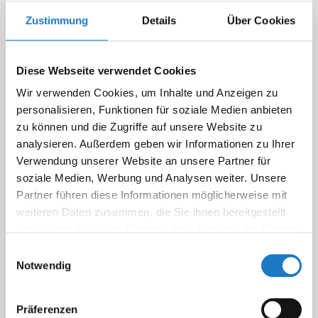
Zustimmung
Details
Über Cookies
Diese Webseite verwendet Cookies
Wir verwenden Cookies, um Inhalte und Anzeigen zu
personalisieren, Funktionen für soziale Medien anbieten
zu können und die Zugriffe auf unsere Website zu
analysieren. Außerdem geben wir Informationen zu Ihrer
Verwendung unserer Website an unsere Partner für
soziale Medien, Werbung und Analysen weiter. Unsere
Partner führen diese Informationen möglicherweise mit
weiteren Daten zusammen, die Sie ihnen bereitgestellt
haben oder die sie im Rahmen Ihrer Nutzung der Dienste
gesammelt haben.
Einwilligungsauswahl
Notwendig
Präferenzen