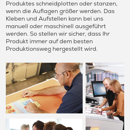
Produktes schneidplotten oder stanzen,
wenn die Auflagen größer werden. Das
Kleben und Aufstellen kann bei uns
manuell oder maschinell ausgeführt
werden. So stellen wir sicher, dass Ihr
Produkt immer auf dem besten
Produktionsweg hergestellt wird.