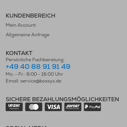
KUNDENBEREICH
Mein Account
Allgemeine Anfrage
KONTAKT
Persönliche Fachberatung:
+49 40 88 91 91 49
Mo. - Fr.: 8:00 - 16:00 Uhr
Email: service@boxsys.de
SICHERE BEZAHLUNGSMÖGLICHKEITEN