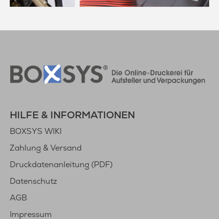
HILFE & INFORMATIONEN
BOXSYS WIKI
Zahlung & Versand
Druckdatenanleitung (PDF)
Datenschutz
AGB
Impressum