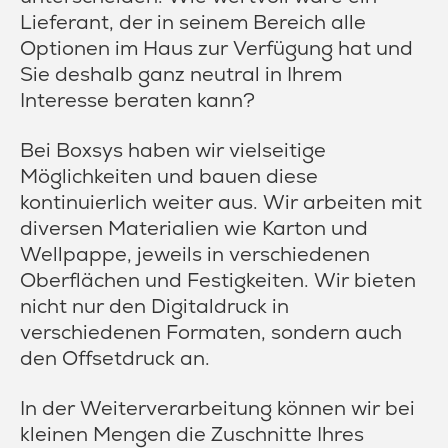
Lieferant, der in seinem Bereich alle
Optionen im Haus zur Verfügung hat und
Sie deshalb ganz neutral in Ihrem
Interesse beraten kann?
Bei Boxsys haben wir vielseitige
Möglichkeiten und bauen diese
kontinuierlich weiter aus. Wir arbeiten mit
diversen Materialien wie Karton und
Wellpappe, jeweils in verschiedenen
Oberflächen und Festigkeiten. Wir bieten
nicht nur den Digitaldruck in
verschiedenen Formaten, sondern auch
den Offsetdruck an.
In der Weiterverarbeitung können wir bei
kleinen Mengen die Zuschnitte Ihres