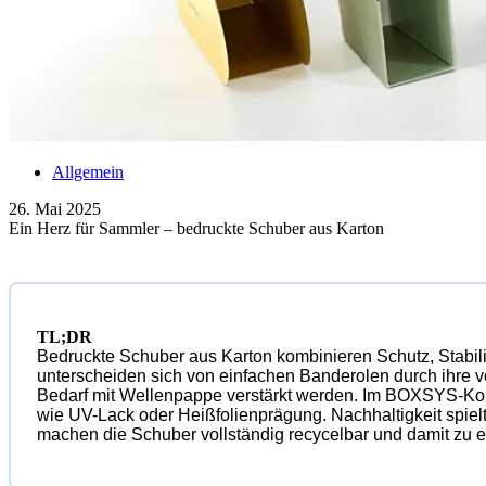
Allgemein
26. Mai 2025
Ein Herz für Sammler – bedruckte Schuber aus Karton
TL;DR
Bedruckte Schuber aus Karton kombinieren Schutz, Stabil
unterscheiden sich von einfachen Banderolen durch ihre 
Bedarf mit Wellenpappe verstärkt werden. Im BOXSYS-Konf
wie UV-Lack oder Heißfolienprägung. Nachhaltigkeit spielt
machen die Schuber vollständig recycelbar und damit zu