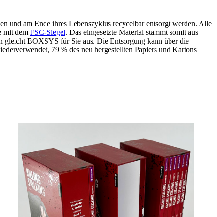
den und am Ende ihres Lebenszyklus recycelbar entsorgt werden. Alle
pe mit dem
FSC-Siegel
. Das eingesetzte Material stammt somit aus
ion gleicht BOXSYS für Sie aus. Die Entsorgung kann über die
iederverwendet, 79 % des neu hergestellten Papiers und Kartons