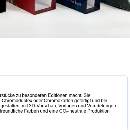
rstücke zu besonderen Editionen macht. Sie
e Chromoduplex oder Chromokarton gefertigt und bei
 gestalten, mit 3D-Vorschau, Vorlagen und Veredelungen
ltfreundliche Farben und eine CO₂-neutrale Produktion