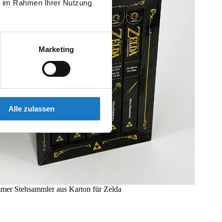
ie im Rahmen Ihrer Nutzung
Marketing
Alle zulassen
er Stehsammler aus Karton für Zelda