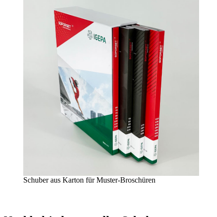
Schuber aus Karton für Muster-Broschüren